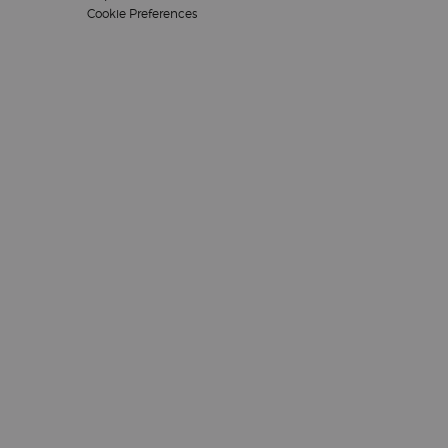
Cookie Preferences