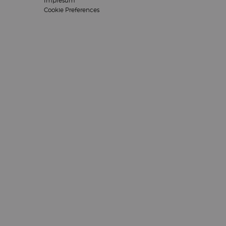
Impresum
Cookie Preferences